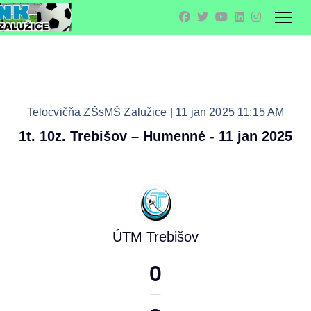
Telocvičňa ZŠsMŠ Zalužice | 11 jan 2025 11:15 AM
1t. 10z. Trebišov – Humenné - 11 jan 2025
ÚTM Trebišov
0