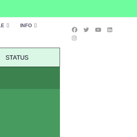
LE
INFO
STATUS