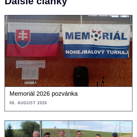
Ďalšie články
Memoriál 2026 pozvánka
08. AUGUST 2026