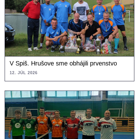
V Spiš. Hrušove sme obhájili prvenstvo
12. JÚL 2026