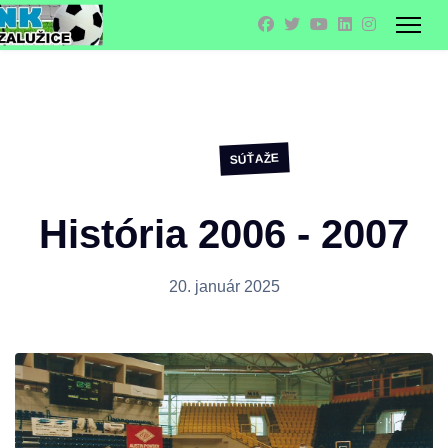
SÚŤAŽE
História 2006 - 2007
20. január 2025