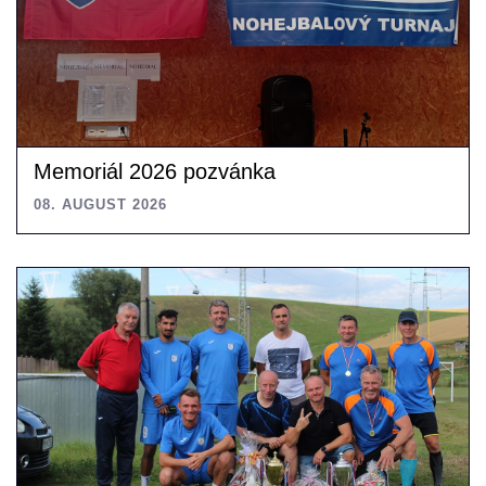
Memoriál 2026 pozvánka
08. AUGUST 2026