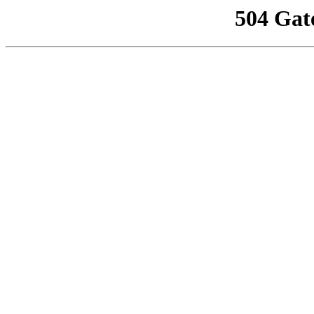
504 Gat