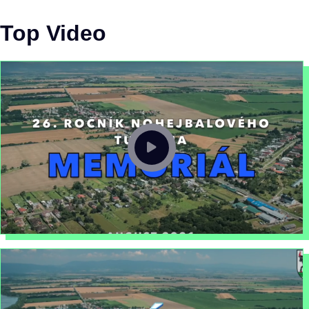
Top Video