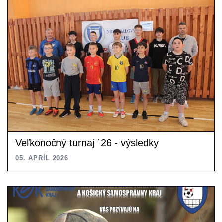
Veľkonočný turnaj ´26 - výsledky
05. APRÍL 2026