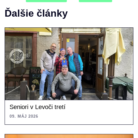
Ďalšie články
Seniori v Levoči tretí
09. MÁJ 2026