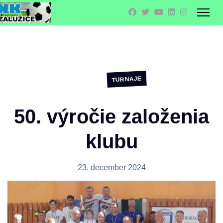
TURNAJE
50. výročie založenia
klubu
23. december 2024