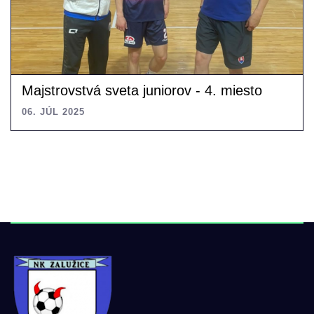
Majstrovstvá sveta juniorov - 4. miesto
06. JÚL 2025