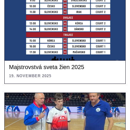
Majstrovstvá sveta žien 2025
19. NOVEMBER 2025