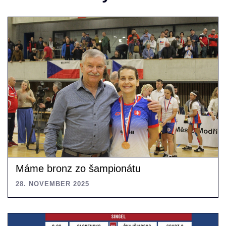
Máme bronz zo šampionátu
28. NOVEMBER 2025